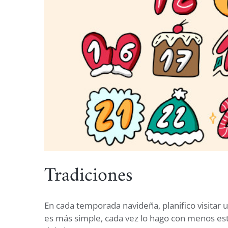
Tradiciones
En cada temporada navideña, planifico visitar 
es más simple, cada vez lo hago con menos estr