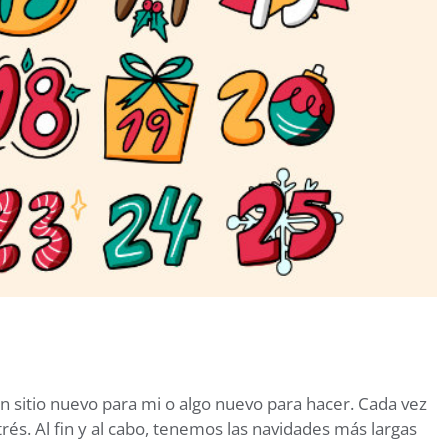
un sitio nuevo para mi o algo nuevo para hacer. Cada vez
és. Al fin y al cabo, tenemos las navidades más largas