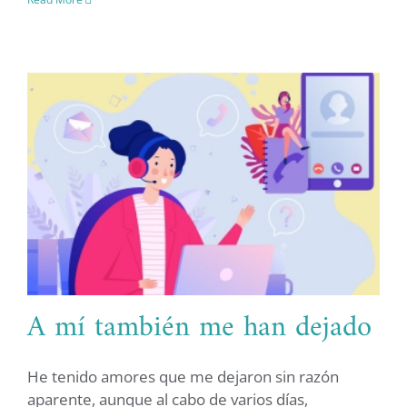
A mí también me han dejado
He tenido amores que me dejaron sin razón
aparente, aunque al cabo de varios días,