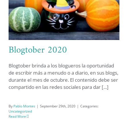
Blogtober 2020
Blogtober brinda a los blogueros la oportunidad
de escribir más a menudo o a diario, en sus blogs,
durante el mes de octubre. El contenido debe ser
Blogtober 2020
compartido en las redes sociales para dar [...]
By
Pablo Montes
|
September 29th, 2020
|
Categories:
Uncategorized
Read More