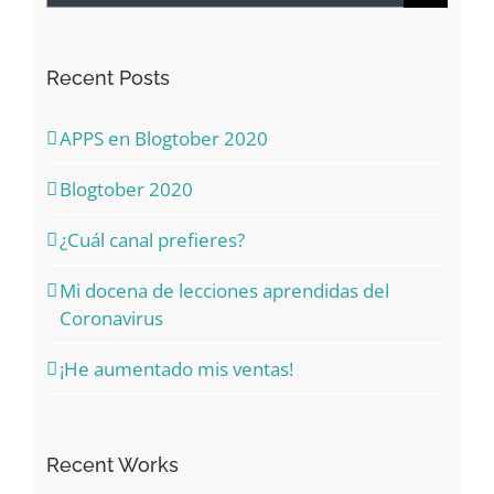
for:
Recent Posts
APPS en Blogtober 2020
Blogtober 2020
¿Cuál canal prefieres?
Mi docena de lecciones aprendidas del
Coronavirus
¡He aumentado mis ventas!
Recent Works