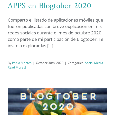
APPS en Blogtober 2020
Comparto el listado de aplicaciones móviles que
fueron publicadas con breve explicación en mis
redes sociales durante el mes de octubre 2020,
APPS en Blogtober 2020
como parte de mi participación de Blogtober. Te
invito a explorar las [...]
By
Pablo Montes
|
October 30th, 2020
|
Categories:
Social Media
Read More