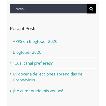
Search
for:
Recent Posts
APPS en Blogtober 2020
Blogtober 2020
¿Cuál canal prefieres?
Mi docena de lecciones aprendidas del
Coronavirus
¡He aumentado mis ventas!