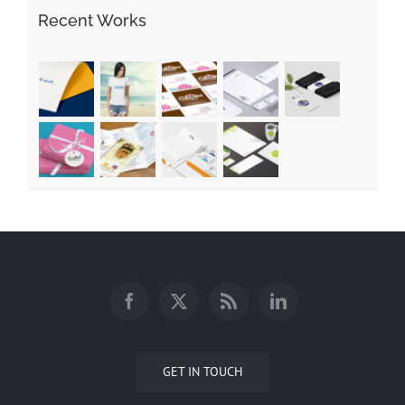
Recent Works
GET IN TOUCH