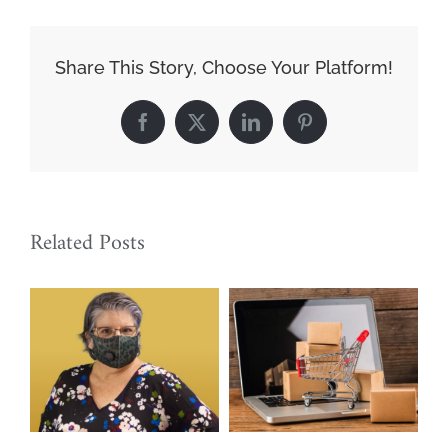
Share This Story, Choose Your Platform!
Facebook
X
LinkedIn
Pinterest
Related Posts