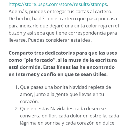
https://store.usps.com/store/results/stamps
.
Además, puedes entregar tus cartas al cartero.
De hecho, hablé con el cartero que pasa por casa
para indicarle que dejaré una cinta color roja en el
buzón y así sepa que tiene correspondencia para
llevarse. Puedes considerar esta idea.
Comparto tres dedicatorias para que las uses
como “pie forzado”, si la musa de la escritura
está dormida. Estas líneas las he encontrado
en Internet y confío en que te sean útiles.
Que pases una bonita Navidad repleta de
amor, junto a la gente que llevas en tu
corazón.
Que en estas Navidades cada deseo se
convierta en flor, cada dolor en estrella, cada
lágrima en sonrisa y cada corazón en dulce