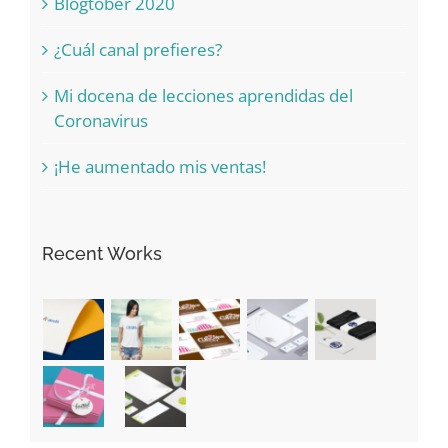
Blogtober 2020
¿Cuál canal prefieres?
Mi docena de lecciones aprendidas del
Coronavirus
¡He aumentado mis ventas!
Recent Works