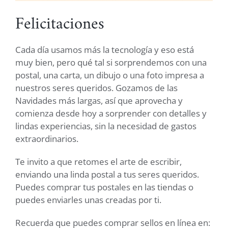
Felicitaciones
Cada día usamos más la tecnología y eso está
muy bien, pero qué tal si sorprendemos con una
postal, una carta, un dibujo o una foto impresa a
nuestros seres queridos. Gozamos de las
Navidades más largas, así que aprovecha y
comienza desde hoy a sorprender con detalles y
lindas experiencias, sin la necesidad de gastos
extraordinarios.
Te invito a que retomes el arte de escribir,
enviando una linda postal a tus seres queridos.
Puedes comprar tus postales en las tiendas o
puedes enviarles unas creadas por ti.
Recuerda que puedes comprar sellos en línea en: